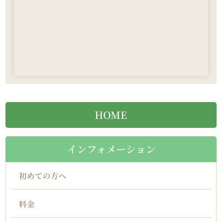
HOME
インフォメーション
初めての方へ
料金