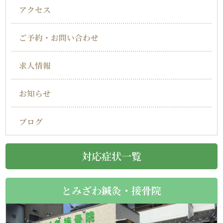
アクセス
ご予約・お問い合わせ
求人情報
お知らせ
ブログ
対応症状一覧
とみざわ鍼灸・接骨院