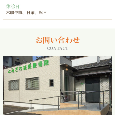
休診日
木曜午前、日曜、祝日
お問い合わせ
CONTACT