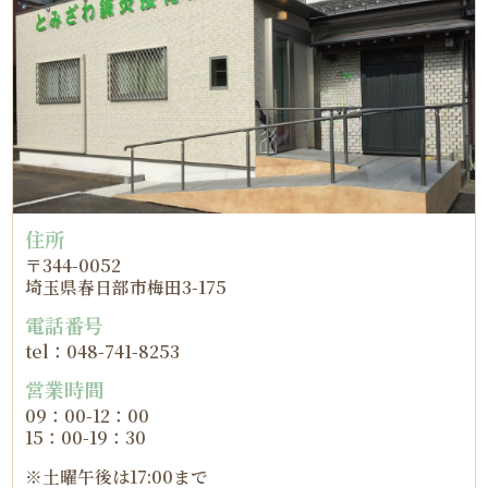
住所
〒344-0052
埼玉県春日部市梅田3-175
電話番号
tel：048-741-8253
営業時間
09：00-12：00
15：00-19：30
※土曜午後は17:00まで